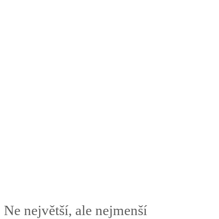
Ne největší, ale nejmenší