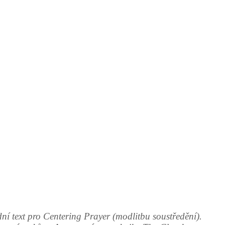
 text pro Centering Prayer (modlitbu soustředění).