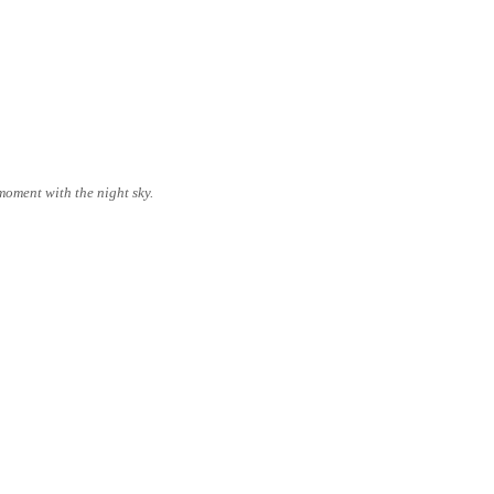
moment with the night sky.