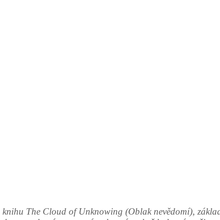
knihu The Cloud of Unknowing (Oblak nevědomí), základní