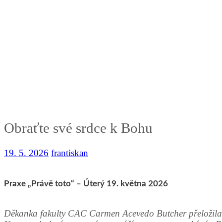
Obraťte své srdce k Bohu
19. 5. 2026
frantiskan
Praxe „Právě toto“ – Úterý 19. května 2026
Děkanka fakulty CAC Carmen Acevedo Butcher přeložila 