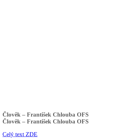
Člověk – František Chlouba OFS
Člověk – František Chlouba OFS
Celý text ZDE