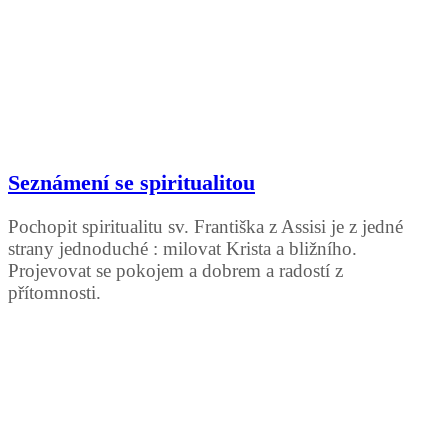
Seznámení se spiritualitou
Pochopit spiritualitu sv. Františka z Assisi je z jedné
strany jednoduché : milovat Krista a bližního.
Projevovat se pokojem a dobrem a radostí z
přítomnosti.