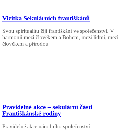
Vizitka Sekulárních františkánů
Svou spiritualitu žijí františkáni ve společenství. V
harmonii mezi člověkem a Bohem, mezi lidmi, mezi
člověkem a přírodou
Pravidelné akce – sekulární části
Františkánské rodiny
Pravidelné akce národního společenství