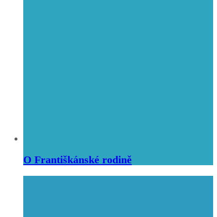
O Františkánské rodině