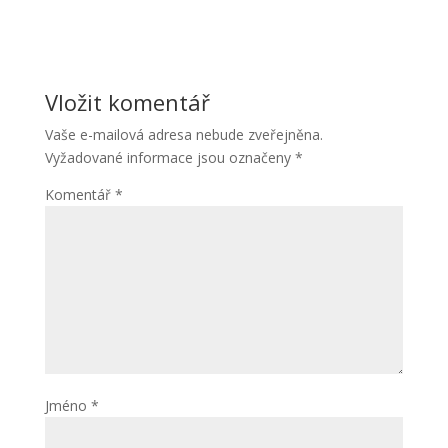
Vložit komentář
Vaše e-mailová adresa nebude zveřejněna.
Vyžadované informace jsou označeny
*
Komentář
*
Jméno
*