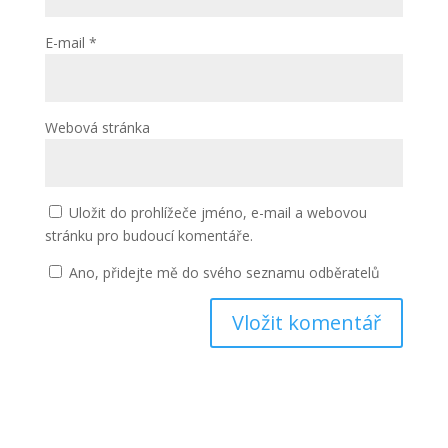
E-mail
*
Webová stránka
Uložit do prohlížeče jméno, e-mail a webovou
stránku pro budoucí komentáře.
Ano, přidejte mě do svého seznamu odběratelů