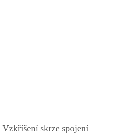
Vzkříšení skrze spojení