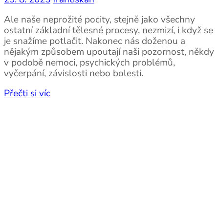
Ale naše neprožité pocity, stejně jako všechny
ostatní základní tělesné procesy, nezmizí, i když se
je snažíme potlačit. Nakonec nás doženou a
nějakým způsobem upoutají naši pozornost, někdy
v podobě nemoci, psychických problémů,
vyčerpání, závislosti nebo bolesti.
Přečti si víc