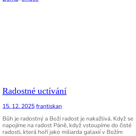
Radostné uctívání
15. 12. 2025
frantiskan
Bůh je radostný a Boží radost je nakažlivá. Když se
napojíme na radost Páně, když vstoupíme do čisté
radosti, která hoří jako miliarda galaxií v Božím