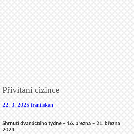
Přivítání cizince
22. 3. 2025
frantiskan
Shrnutí dvanáctého týdne – 16. března – 21. března
2024