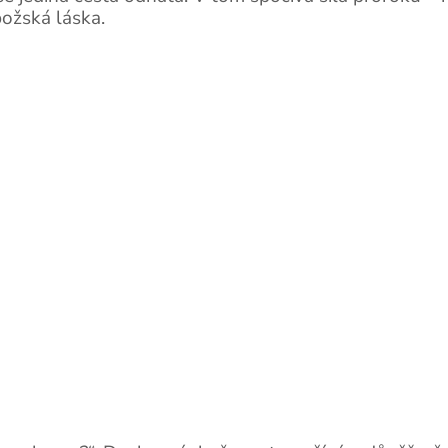
božská láska.