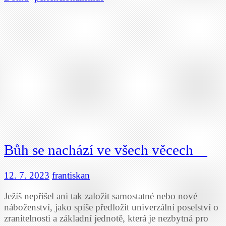
Bůh se nachází ve všech věcech
12. 7. 2023
frantiskan
Ježíš nepřišel ani tak založit samostatné nebo nové
náboženství, jako spíše předložit univerzální poselství o
zranitelnosti a základní jednotě, která je nezbytná pro