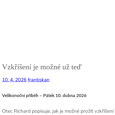
Vzkříšení je možné už teď
10. 4. 2026
frantiskan
Velikonoční příběh – Pátek 10. dubna 2026
Otec Richard popisuje, jak je možné prožít vzkříšení 