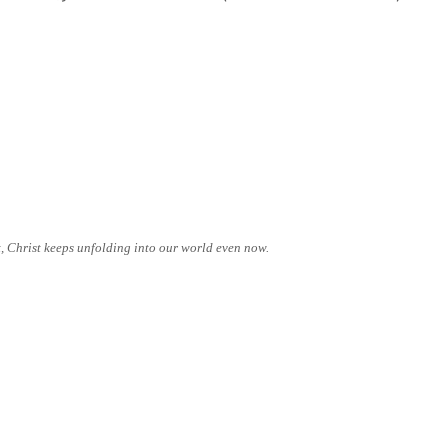
t, Christ keeps unfolding into our world even now.