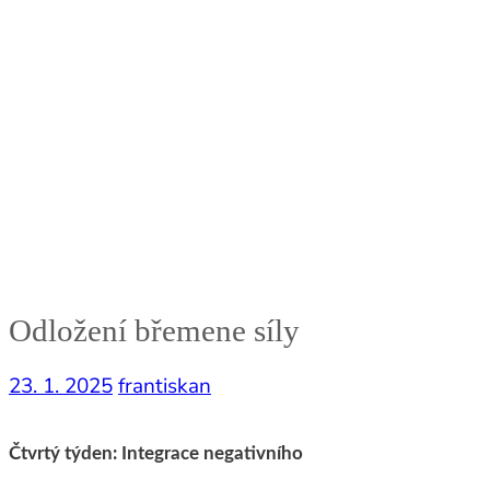
Odložení břemene síly
23. 1. 2025
frantiskan
Čtvrtý týden: Integrace negativního