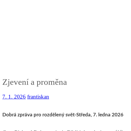
Zjevení a proměna
7. 1. 2026
frantiskan
Dobrá zpráva pro rozdělený svět-Středa, 7. ledna 2026