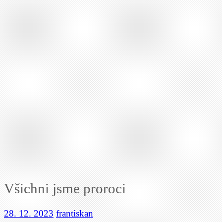
Všichni jsme proroci
28. 12. 2023
frantiskan